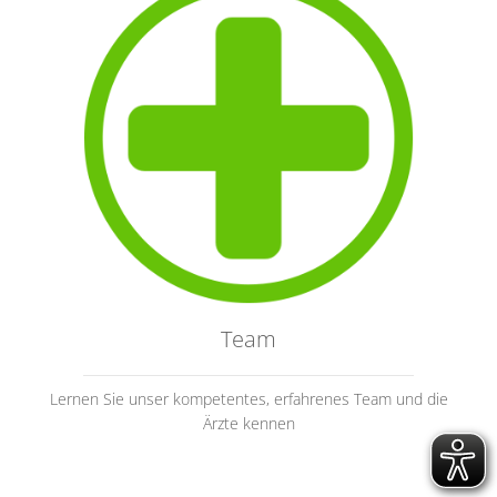
Team
Lernen Sie unser kompetentes, erfahrenes Team und die
Ärzte kennen