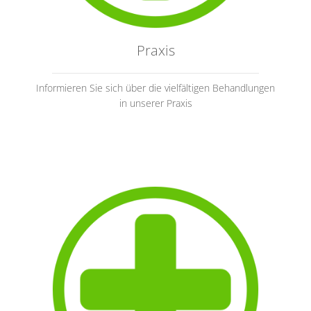
Praxis
Informieren Sie sich über die vielfältigen Behandlungen
in unserer Praxis