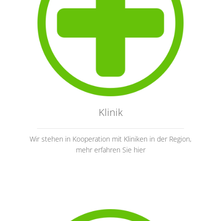
Klinik
Wir stehen in Kooperation mit Kliniken in der Region,
mehr erfahren Sie hier