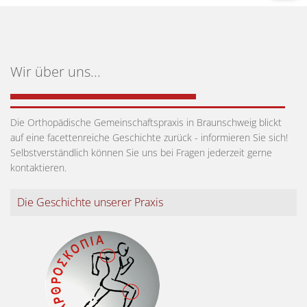
Wir über uns...
Die Orthopädische Gemeinschaftspraxis in Braunschweig blickt
auf eine facettenreiche Geschichte zurück - informieren Sie sich!
Selbstverständlich können Sie uns bei Fragen jederzeit gerne
kontaktieren.
Die Geschichte unserer Praxis