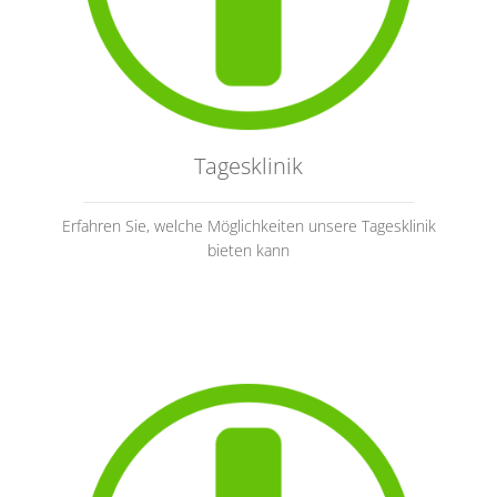
Tagesklinik
Erfahren Sie, welche Möglichkeiten unsere Tagesklinik
bieten kann