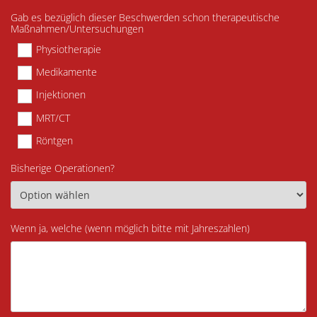
Gab es bezüglich dieser Beschwerden schon therapeutische
Maßnahmen/Untersuchungen
Physiotherapie
Medikamente
Injektionen
MRT/CT
Röntgen
Bisherige Operationen?
Wenn ja, welche (wenn möglich bitte mit Jahreszahlen)