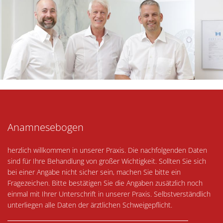
Anamnesebogen
herzlich willkommen in unserer Praxis. Die nachfolgenden Daten
sind für Ihre Behandlung von großer Wichtigkeit. Sollten Sie sich
bei einer Angabe nicht sicher sein, machen Sie bitte ein
Fragezeichen. Bitte bestätigen Sie die Angaben zusätzlich noch
einmal mit Ihrer Unterschrift in unserer Praxis. Selbstverständlich
unterliegen alle Daten der ärztlichen Schweigepflicht.