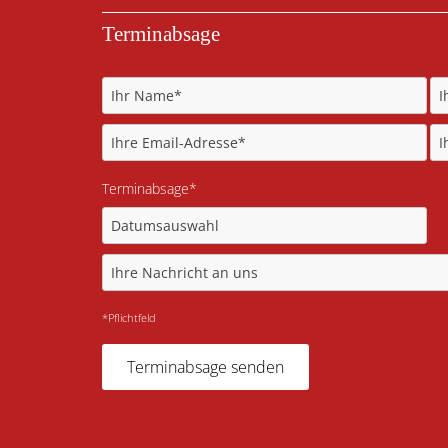
Terminabsage
Terminabsage*
*Pflichtfeld