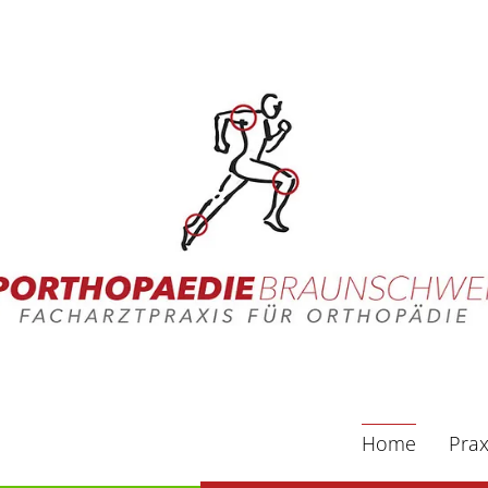
Home
Prax